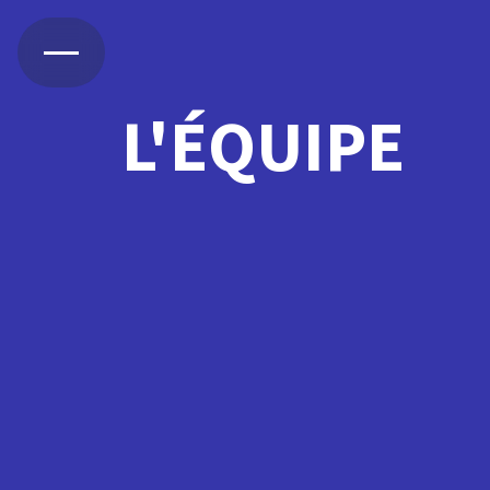
L'ÉQUIPE