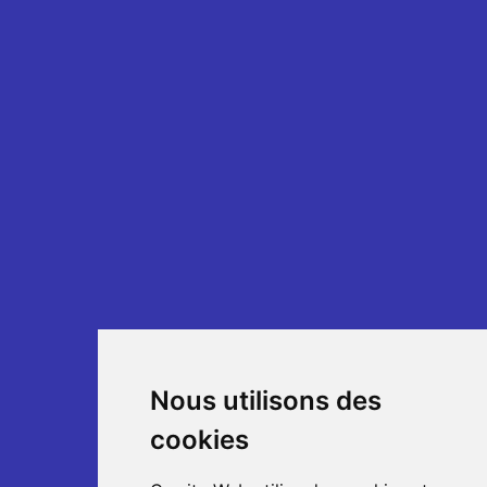
Nous utilisons des
cookies