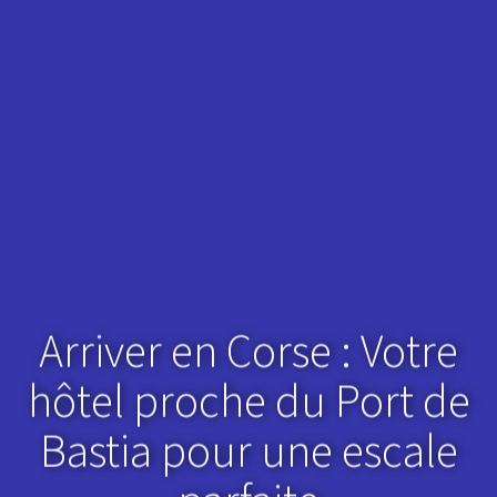
Arriver en Corse : Votre
hôtel proche du Port de
Bastia pour une escale