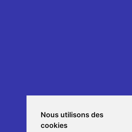
Nous utilisons des
cookies