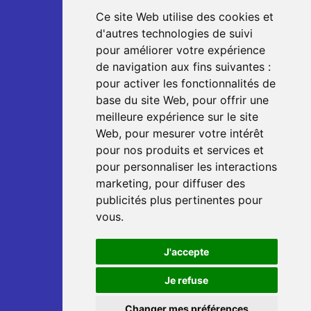
Ce site Web utilise des cookies et
d'autres technologies de suivi
pour améliorer votre expérience
de navigation aux fins suivantes :
pour activer les fonctionnalités de
base du site Web
,
pour offrir une
meilleure expérience sur le site
Web
,
pour mesurer votre intérêt
pour nos produits et services et
pour personnaliser les interactions
marketing
,
pour diffuser des
publicités plus pertinentes pour
vous
.
J'accepte
Je refuse
Changer mes préférences