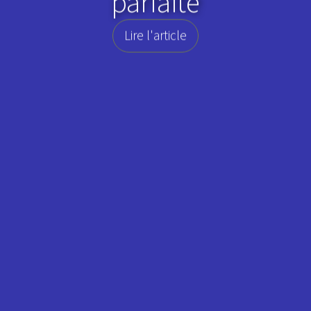
parfaite
Lire l'article