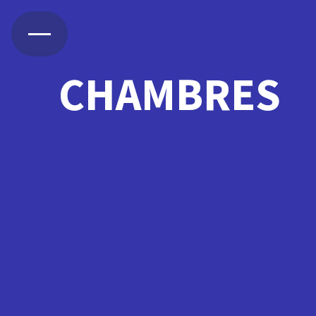
CHAMBRES