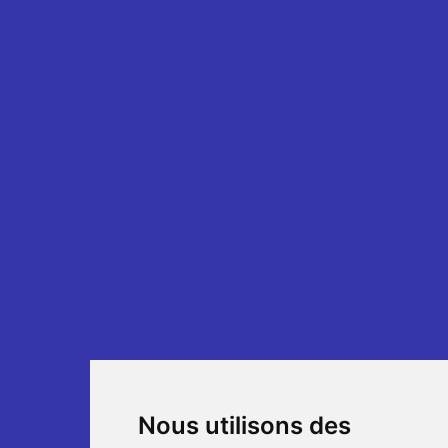
Nous utilisons des