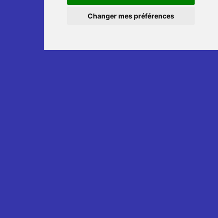
Changer mes préférences