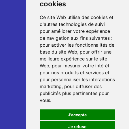
cookies
Ce site Web utilise des cookies et
d'autres technologies de suivi
pour améliorer votre expérience
de navigation aux fins suivantes :
pour activer les fonctionnalités de
base du site Web
,
pour offrir une
meilleure expérience sur le site
Web
,
pour mesurer votre intérêt
pour nos produits et services et
pour personnaliser les interactions
marketing
,
pour diffuser des
publicités plus pertinentes pour
vous
.
J'accepte
Je refuse