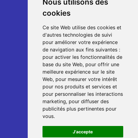
Nous utilisons des
cookies
Ce site Web utilise des cookies et
d'autres technologies de suivi
pour améliorer votre expérience
de navigation aux fins suivantes :
pour activer les fonctionnalités de
base du site Web
,
pour offrir une
meilleure expérience sur le site
Web
,
pour mesurer votre intérêt
pour nos produits et services et
pour personnaliser les interactions
marketing
,
pour diffuser des
publicités plus pertinentes pour
vous
.
J'accepte