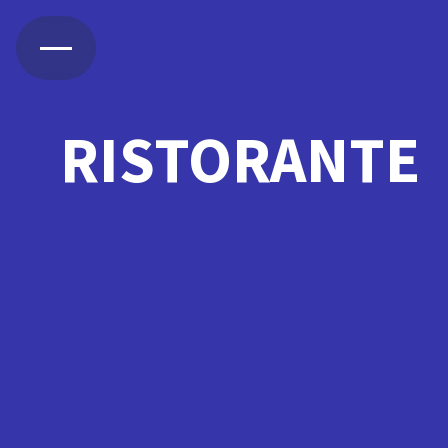
RISTORANTE