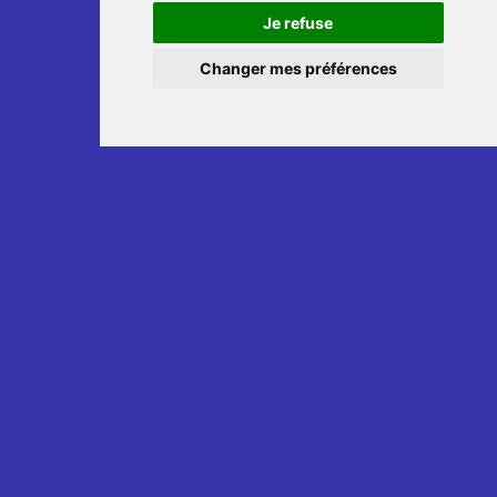
Je refuse
Changer mes préférences